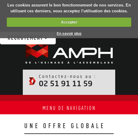
Les cookies assurent le bon fonctionnement de nos services. En
utilisant ces derniers, vous acceptez l'utilisation des cookies.
Accepter
En savoir plus
RECRUTEMENT >
Contactez-nous au :
02 51 91 11 59
MENU DE NAVIGATION
UNE OFFRE GLOBALE