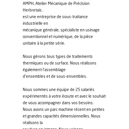
AMPH, Atelier Mécanique de Précision
Herbretais
,
est une entreprise de sous-traitance
industrielle en
mécanique générale, spécialiste en usinage
conventionnel et numérique, de la pièce
unitaire à la petite série.
Nous gérons tous types de traitements
thermiques ou de surface. Nous réalisons
également l’assemblage
d’ensembles et de sous-ensembles.
Nous sommes une équipe de 25 salariés
expérimentés à votre écoute et avec le souhait
de vous accompagner dans vos besoins.
Nous avons un parc machine récent en petites
et grandes capacités dimensionnelles. Nous
réalisons la